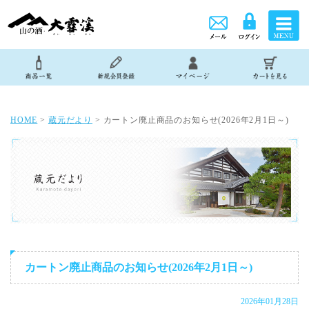
HOME
>
蔵元だより
> カートン廃止商品のお知らせ(2026年2月1日～)
カートン廃止商品のお知らせ(2026年2月1日～)
2026年01月28日