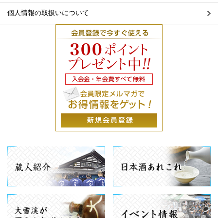
個人情報の取扱いについて