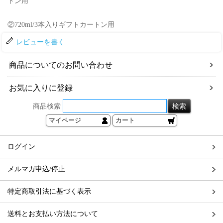
トン用
②720ml/3本入りギフトカートン用
レビューを書く
商品についてのお問い合わせ
お気に入りに登録
商品検索
マイページ
カート
ログイン
メルマガ申込/停止
特定商取引法に基づく表示
送料とお支払い方法について