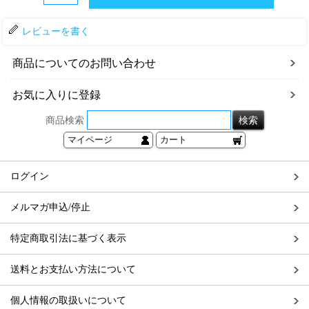
レビューを書く
商品についてのお問い合わせ
お気に入りに登録
商品検索
マイページ
カート
ログイン
メルマガ申込/停止
特定商取引法に基づく表示
送料とお支払い方法について
個人情報の取扱いについて