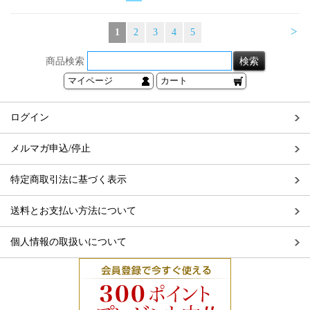
>
1
2
3
4
5
商品検索
マイページ
カート
ログイン
メルマガ申込/停止
特定商取引法に基づく表示
送料とお支払い方法について
個人情報の取扱いについて