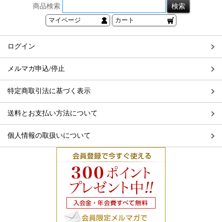
商品検索
マイページ
カート
ログイン
メルマガ申込/停止
特定商取引法に基づく表示
送料とお支払い方法について
個人情報の取扱いについて