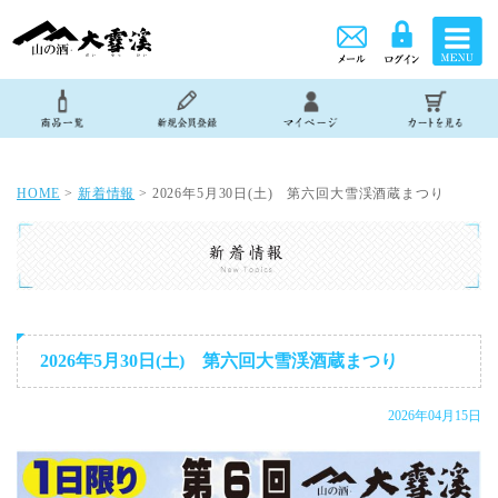
HOME
>
新着情報
> 2026年5月30日(土) 第六回大雪渓酒蔵まつり
2026年5月30日(土) 第六回大雪渓酒蔵まつり
2026年04月15日