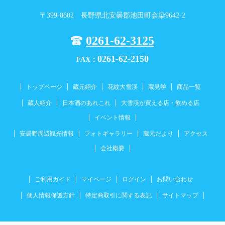
〒399-8602 長野県北安曇郡池田町会染9642-2
0261-62-3125
0261-62-2150
FAX：
トップページ
蔵元紹介
花紋大雪渓
蔵見学
商品一覧
蔵人紹介
日本酒のあれこれ
大雪渓が買える店・飲める店
イベント情報
安曇野周辺観光情報
フォトギャラリー
蔵元だより
アクセス
会社概要
ご利用ガイド
マイページ
ログイン
お問い合わせ
個人情報保護方針
特定商取引に関する表記
サイトマップ