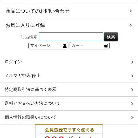
商品についてのお問い合わせ
お気に入りに登録
商品検索
マイページ
カート
ログイン
メルマガ申込/停止
特定商取引法に基づく表示
送料とお支払い方法について
個人情報の取扱いについて