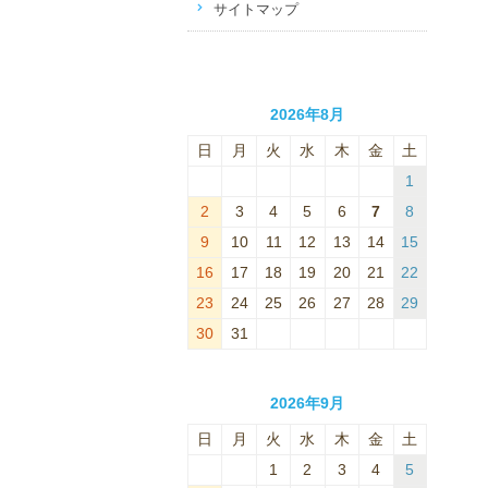
サイトマップ
2026年8月
日
月
火
水
木
金
土
1
2
3
4
5
6
7
8
9
10
11
12
13
14
15
16
17
18
19
20
21
22
23
24
25
26
27
28
29
30
31
2026年9月
日
月
火
水
木
金
土
1
2
3
4
5