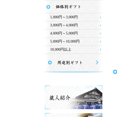
1,000円～3,000円
3,000円～4,000円
4,000円～5,000円
5,000円～10,000円
10,000円以上