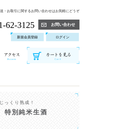
送・お取引に関するお問い合わせはお気軽にどうぞ
1-62-3125
お問い合わせ
新規会員登録
ログイン
じっくり熟成！
 特別純米生酒