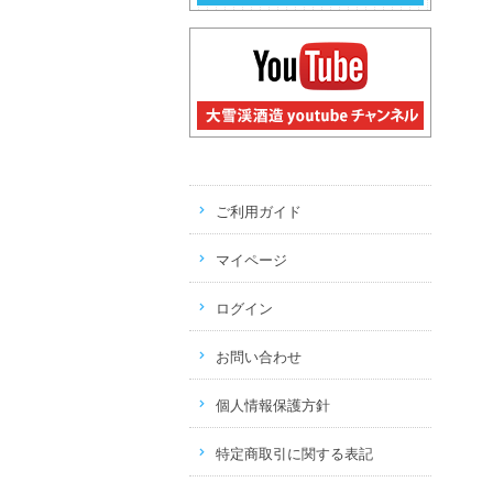
ご利用ガイド
マイページ
ログイン
お問い合わせ
個人情報保護方針
特定商取引に関する表記