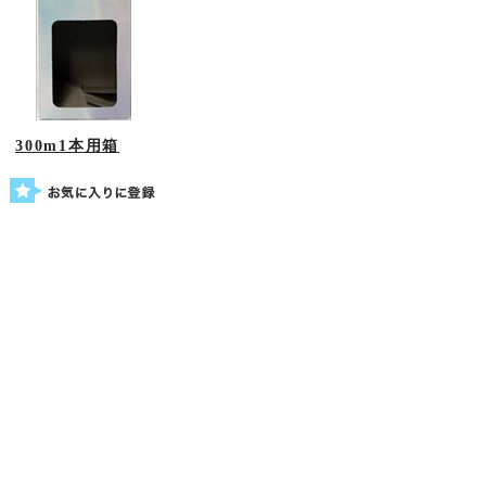
300m1本用箱