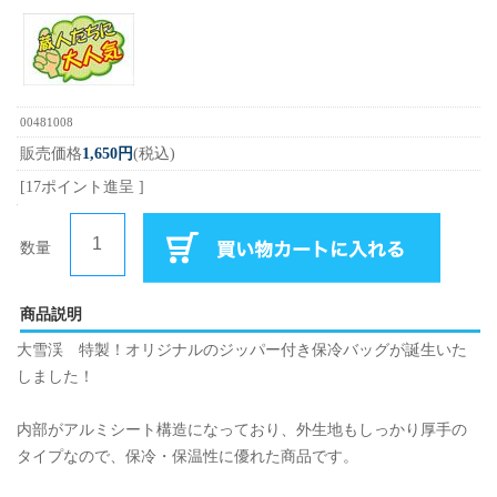
00481008
販売価格
1,650円
(税込)
[17ポイント進呈 ]
数量
商品説明
大雪渓 特製！オリジナルのジッパー付き保冷バッグが誕生いた
しました！
内部がアルミシート構造になっており、外生地もしっかり厚手の
タイプなので、保冷・保温性に優れた商品です。