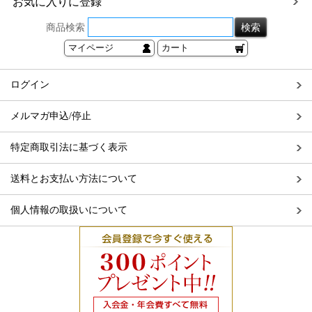
お気に入りに登録
商品検索
マイページ
カート
ログイン
メルマガ申込/停止
特定商取引法に基づく表示
送料とお支払い方法について
個人情報の取扱いについて