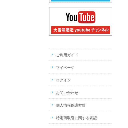
ご利用ガイド
マイページ
ログイン
お問い合わせ
個人情報保護方針
特定商取引に関する表記