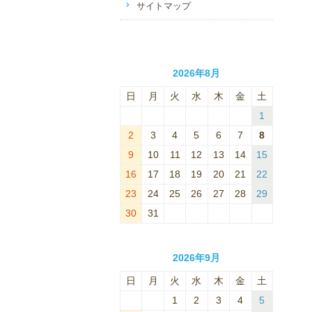
サイトマップ
2026年8月
日
月
火
水
木
金
土
1
2
3
4
5
6
7
8
9
10
11
12
13
14
15
16
17
18
19
20
21
22
23
24
25
26
27
28
29
30
31
2026年9月
日
月
火
水
木
金
土
1
2
3
4
5