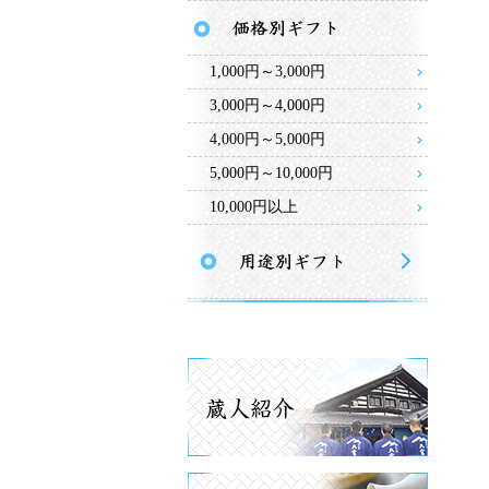
1,000円～3,000円
3,000円～4,000円
4,000円～5,000円
5,000円～10,000円
10,000円以上