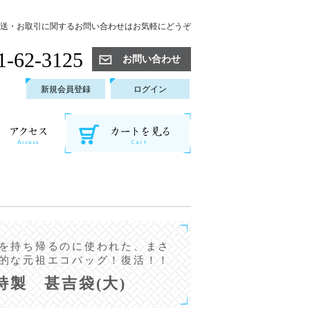
送・お取引に関するお問い合わせはお気軽にどうぞ
1-62-3125
お問い合わせ
新規会員登録
ログイン
を持ち帰るのに使われた、まさ
的な元祖エコバッグ！復活！！
特製 甚吉袋(大)