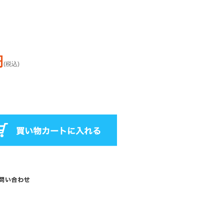
円
(税込)