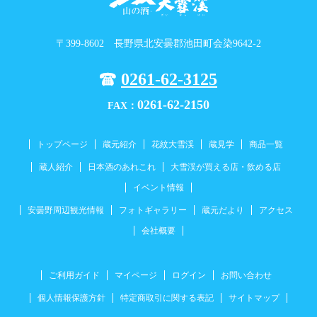
〒399-8602 長野県北安曇郡池田町会染9642-2
0261-62-3125
0261-62-2150
FAX：
トップページ
蔵元紹介
花紋大雪渓
蔵見学
商品一覧
蔵人紹介
日本酒のあれこれ
大雪渓が買える店・飲める店
イベント情報
安曇野周辺観光情報
フォトギャラリー
蔵元だより
アクセス
会社概要
ご利用ガイド
マイページ
ログイン
お問い合わせ
個人情報保護方針
特定商取引に関する表記
サイトマップ