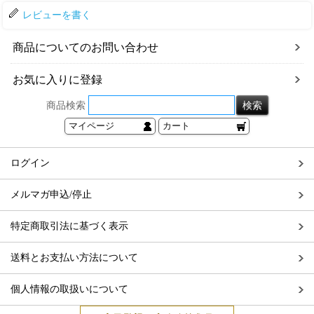
レビューを書く
商品についてのお問い合わせ
お気に入りに登録
商品検索
マイページ
カート
ログイン
メルマガ申込/停止
特定商取引法に基づく表示
送料とお支払い方法について
個人情報の取扱いについて