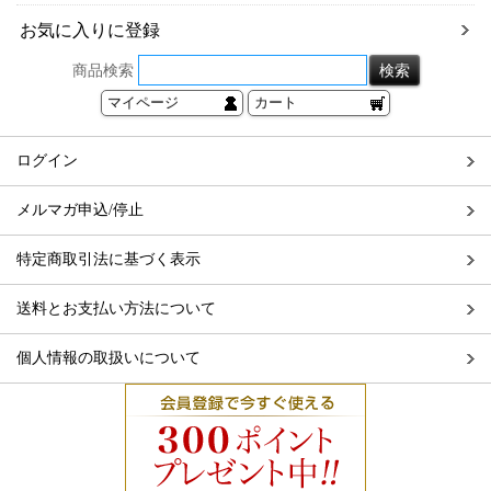
お気に入りに登録
商品検索
マイページ
カート
ログイン
メルマガ申込/停止
特定商取引法に基づく表示
送料とお支払い方法について
個人情報の取扱いについて