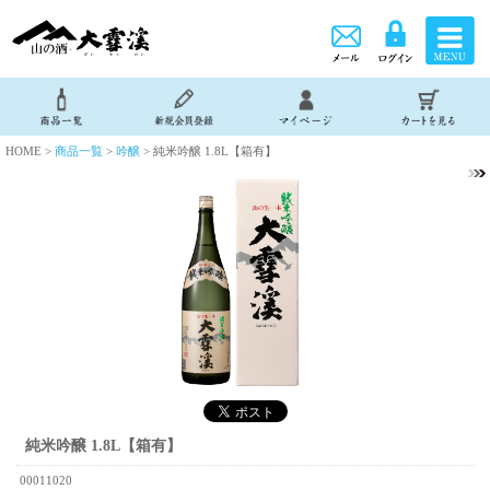
HOME >
商品一覧
>
吟醸
> 純米吟醸 1.8L【箱有】
純米吟醸 1.8L【箱有】
00011020