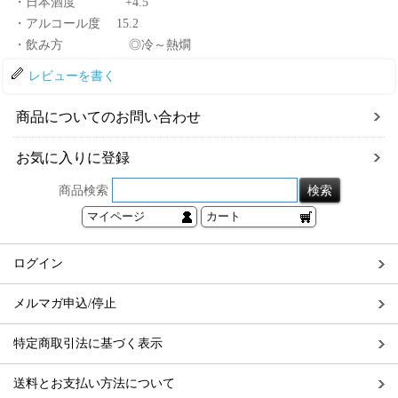
・日本酒度 +4.5
・アルコール度 15.2
・飲み方 ◎冷～熱燗
レビューを書く
商品についてのお問い合わせ
お気に入りに登録
商品検索
マイページ
カート
ログイン
メルマガ申込/停止
特定商取引法に基づく表示
送料とお支払い方法について