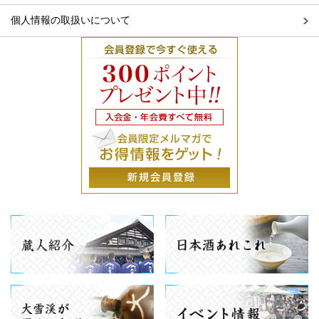
個人情報の取扱いについて