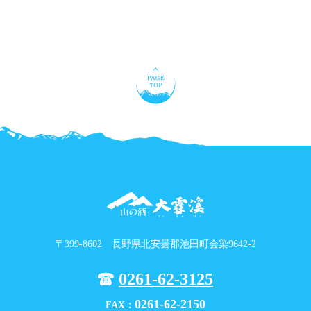
〒399-8602 長野県北安曇郡池田町会染9642-2
0261-62-3125
0261-62-2150
FAX：