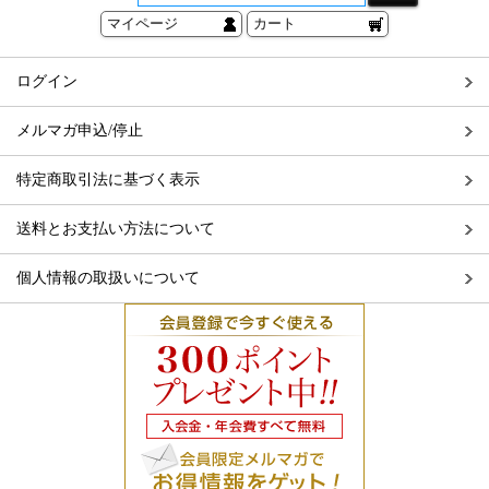
マイページ
カート
ログイン
メルマガ申込/停止
特定商取引法に基づく表示
送料とお支払い方法について
個人情報の取扱いについて