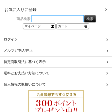
お気に入りに登録
商品検索
マイページ
カート
ログイン
メルマガ申込/停止
特定商取引法に基づく表示
送料とお支払い方法について
個人情報の取扱いについて