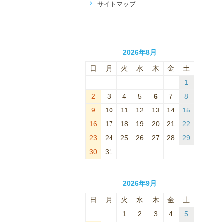
サイトマップ
2026年8月
日
月
火
水
木
金
土
1
2
3
4
5
6
7
8
9
10
11
12
13
14
15
16
17
18
19
20
21
22
23
24
25
26
27
28
29
30
31
2026年9月
日
月
火
水
木
金
土
1
2
3
4
5