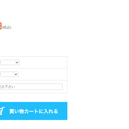
円
(税込)