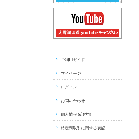
ご利用ガイド
マイページ
ログイン
お問い合わせ
個人情報保護方針
特定商取引に関する表記