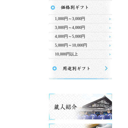
1,000円～3,000円
3,000円～4,000円
4,000円～5,000円
5,000円～10,000円
10,000円以上