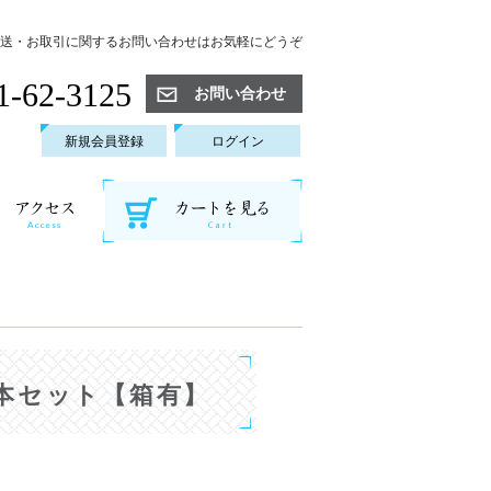
送・お取引に関するお問い合わせはお気軽にどうぞ
1-62-3125
お問い合わせ
新規会員登録
ログイン
本セット【箱有】