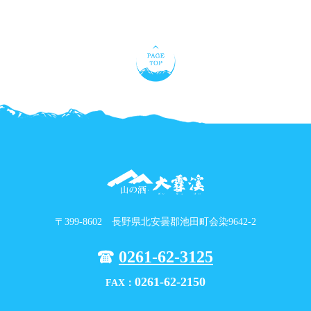
〒399-8602 長野県北安曇郡池田町会染9642-2
0261-62-3125
0261-62-2150
FAX：