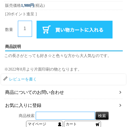
販売価格
1,980円
(税込)
[20ポイント進呈 ]
数量
商品説明
この長さがとっても好き☆と色々な方から大人気なのです。
※2022年8月より片面印刷の物となります。
レビューを書く
商品についてのお問い合わせ
お気に入りに登録
商品検索
マイページ
カート