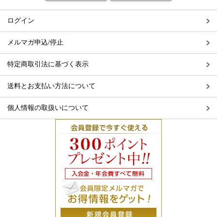
ログイン
メルマガ申込/停止
特定商取引法に基づく表示
送料とお支払い方法について
個人情報の取扱いについて