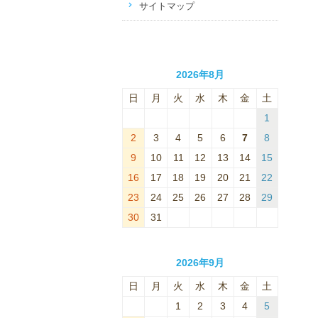
サイトマップ
2026年8月
日
月
火
水
木
金
土
1
2
3
4
5
6
7
8
9
10
11
12
13
14
15
16
17
18
19
20
21
22
23
24
25
26
27
28
29
30
31
2026年9月
日
月
火
水
木
金
土
1
2
3
4
5