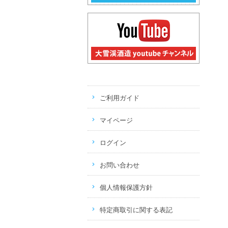
ご利用ガイド
マイページ
ログイン
お問い合わせ
個人情報保護方針
特定商取引に関する表記