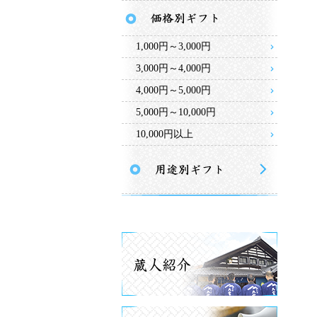
1,000円～3,000円
3,000円～4,000円
4,000円～5,000円
5,000円～10,000円
10,000円以上