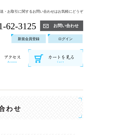
送・お取引に関するお問い合わせはお気軽にどうぞ
1-62-3125
お問い合わせ
新規会員登録
ログイン
合わせ