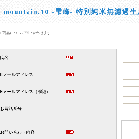
mountain.10 -雫峰- 特別純米無濾過生
の商品について問い合わせます
氏名
Eメールアドレス
Eメールアドレス（確認）
お電話番号
お問い合わせ内容