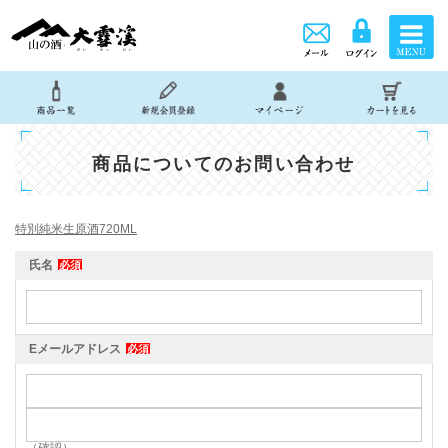
商品についてのお問い合わせ
特別純米生原酒720ML
氏名
必須
Eメールアドレス
必須