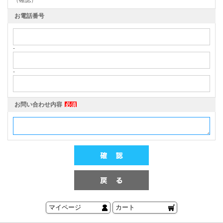
（確認）
お電話番号
-
-
お問い合わせ内容
必須
マイページ
カート