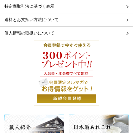
特定商取引法に基づく表示
送料とお支払い方法について
個人情報の取扱いについて