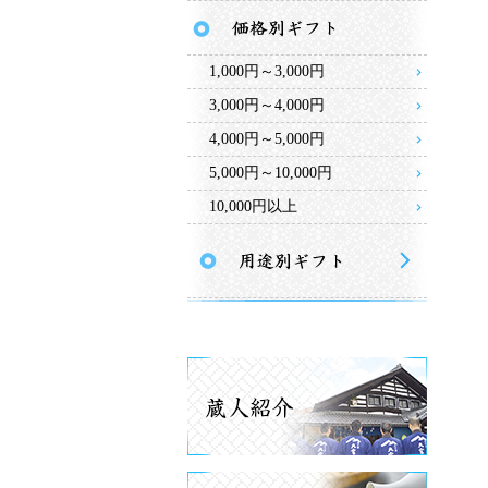
1,000円～3,000円
3,000円～4,000円
4,000円～5,000円
5,000円～10,000円
10,000円以上