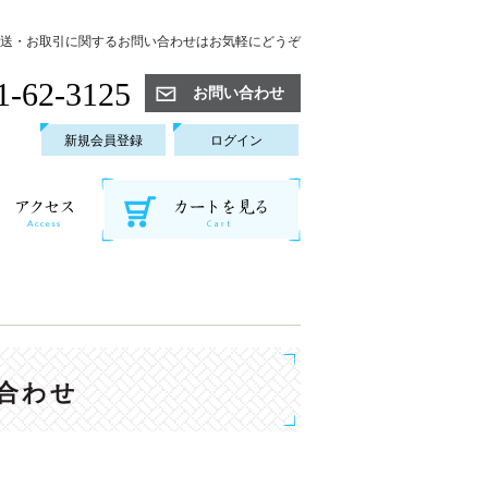
送・お取引に関するお問い合わせはお気軽にどうぞ
1-62-3125
お問い合わせ
新規会員登録
ログイン
合わせ