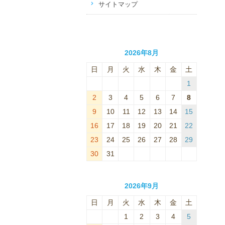
サイトマップ
2026年8月
日
月
火
水
木
金
土
1
2
3
4
5
6
7
8
9
10
11
12
13
14
15
16
17
18
19
20
21
22
23
24
25
26
27
28
29
30
31
2026年9月
日
月
火
水
木
金
土
1
2
3
4
5