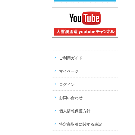
ご利用ガイド
マイページ
ログイン
お問い合わせ
個人情報保護方針
特定商取引に関する表記