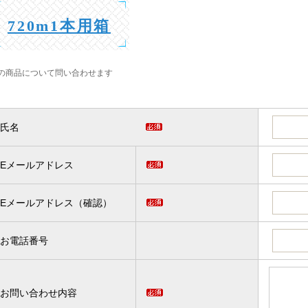
720m1本用箱
の商品について問い合わせます
氏名
Eメールアドレス
Eメールアドレス（確認）
お電話番号
お問い合わせ内容