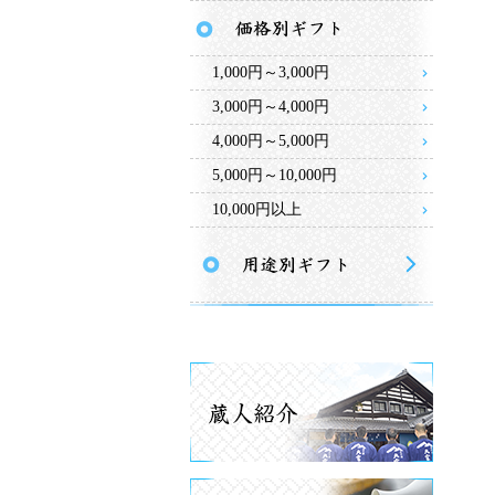
1,000円～3,000円
3,000円～4,000円
4,000円～5,000円
5,000円～10,000円
10,000円以上