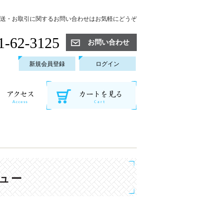
送・お取引に関するお問い合わせはお気軽にどうぞ
1-62-3125
お問い合わせ
新規会員登録
ログイン
ュー