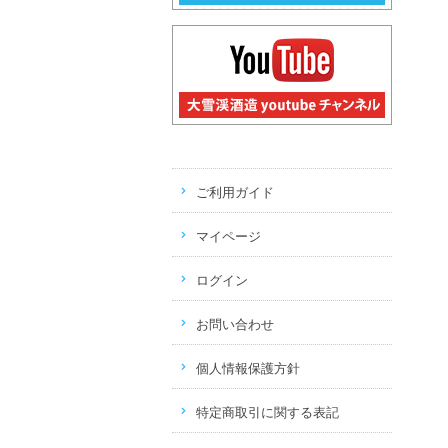
ご利用ガイド
マイページ
ログイン
お問い合わせ
個人情報保護方針
特定商取引に関する表記