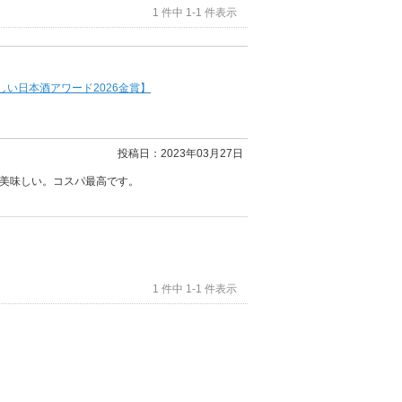
1 件中 1-1 件表示
しい日本酒アワード2026金賞】
投稿日：2023年03月27日
美味しい。コスパ最高です。
1 件中 1-1 件表示