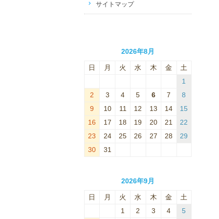
サイトマップ
2026年8月
日
月
火
水
木
金
土
1
2
3
4
5
6
7
8
9
10
11
12
13
14
15
16
17
18
19
20
21
22
23
24
25
26
27
28
29
30
31
2026年9月
日
月
火
水
木
金
土
1
2
3
4
5