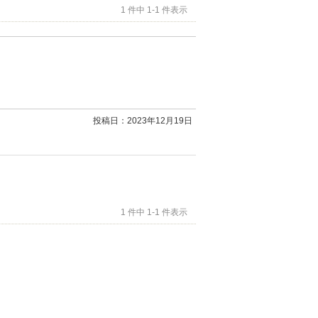
1 件中 1-1 件表示
投稿日：2023年12月19日
1 件中 1-1 件表示