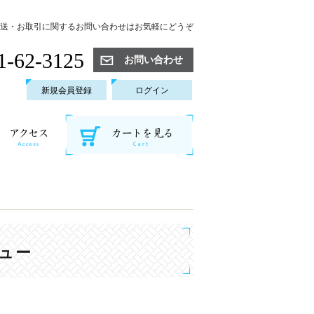
送・お取引に関するお問い合わせはお気軽にどうぞ
1-62-3125
お問い合わせ
新規会員登録
ログイン
ュー