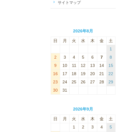
サイトマップ
2026年8月
日
月
火
水
木
金
土
1
2
3
4
5
6
7
8
9
10
11
12
13
14
15
16
17
18
19
20
21
22
23
24
25
26
27
28
29
30
31
2026年9月
日
月
火
水
木
金
土
1
2
3
4
5