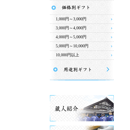
1,000円～3,000円
3,000円～4,000円
4,000円～5,000円
5,000円～10,000円
10,000円以上