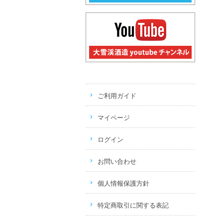
ご利用ガイド
マイページ
ログイン
お問い合わせ
個人情報保護方針
特定商取引に関する表記