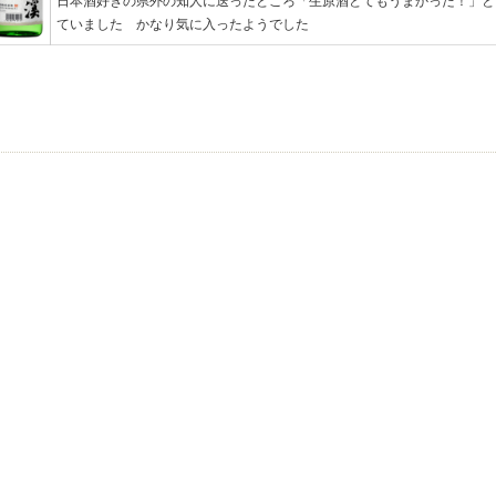
日本酒好きの県外の知人に送ったところ「生原酒とてもうまかった！」と
ていました かなり気に入ったようでした