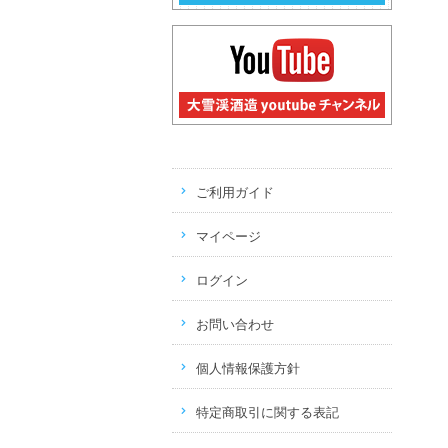
ご利用ガイド
マイページ
ログイン
お問い合わせ
個人情報保護方針
特定商取引に関する表記