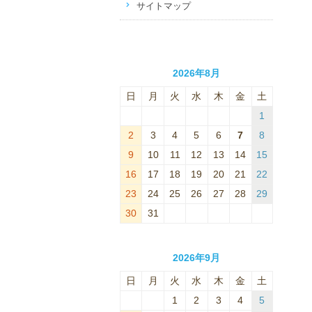
サイトマップ
2026年8月
日
月
火
水
木
金
土
1
2
3
4
5
6
7
8
9
10
11
12
13
14
15
16
17
18
19
20
21
22
23
24
25
26
27
28
29
30
31
2026年9月
日
月
火
水
木
金
土
1
2
3
4
5