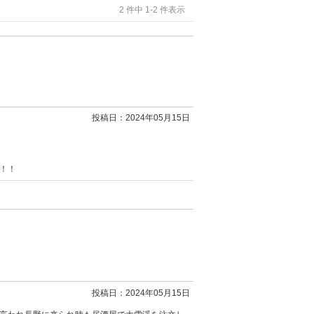
2 件中 1-2 件表示
投稿日：2024年05月15日
！！
投稿日：2024年05月15日