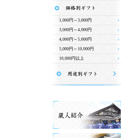
1,000円～3,000円
3,000円～4,000円
4,000円～5,000円
5,000円～10,000円
10,000円以上