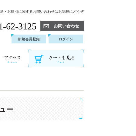
送・お取引に関するお問い合わせはお気軽にどうぞ
1-62-3125
お問い合わせ
新規会員登録
ログイン
ュー