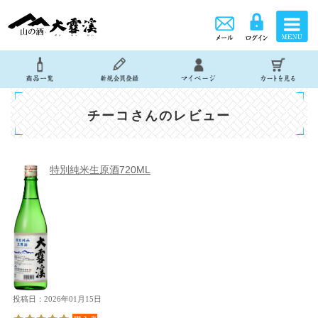
チーコさんのレビュー
特別純米生原酒720ML
投稿日：2026年01月15日