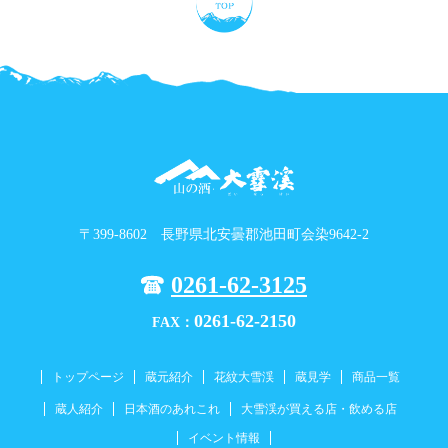
〒399-8602 長野県北安曇郡池田町会染9642-2
0261-62-3125
0261-62-2150
FAX：
トップページ
蔵元紹介
花紋大雪渓
蔵見学
商品一覧
蔵人紹介
日本酒のあれこれ
大雪渓が買える店・飲める店
イベント情報