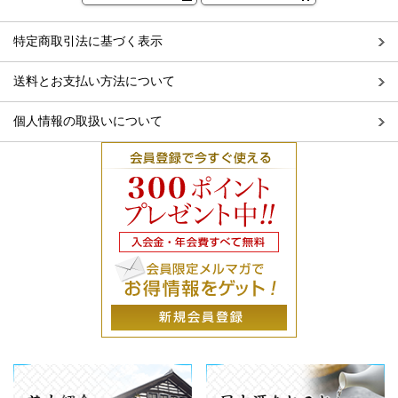
特定商取引法に基づく表示
送料とお支払い方法について
個人情報の取扱いについて