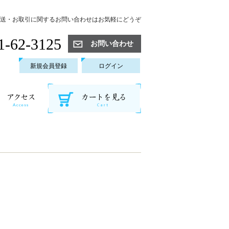
送・お取引に関するお問い合わせはお気軽にどうぞ
1-62-3125
お問い合わせ
新規会員登録
ログイン