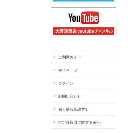
ご利用ガイド
マイページ
ログイン
お問い合わせ
個人情報保護方針
特定商取引に関する表記