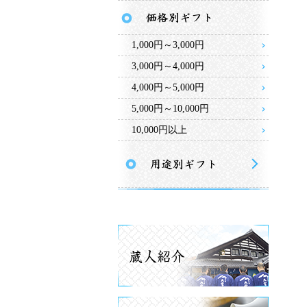
1,000円～3,000円
3,000円～4,000円
4,000円～5,000円
5,000円～10,000円
10,000円以上