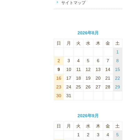
サイトマップ
2026年8月
日
月
火
水
木
金
土
1
2
3
4
5
6
7
8
9
10
11
12
13
14
15
16
17
18
19
20
21
22
23
24
25
26
27
28
29
30
31
2026年9月
日
月
火
水
木
金
土
1
2
3
4
5