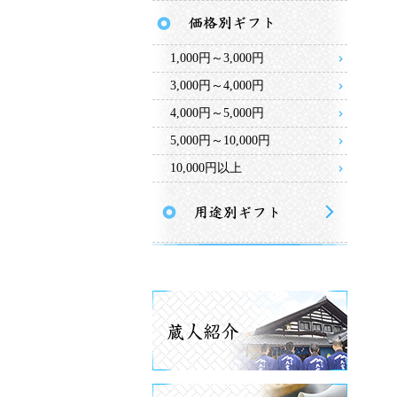
1,000円～3,000円
3,000円～4,000円
4,000円～5,000円
5,000円～10,000円
10,000円以上