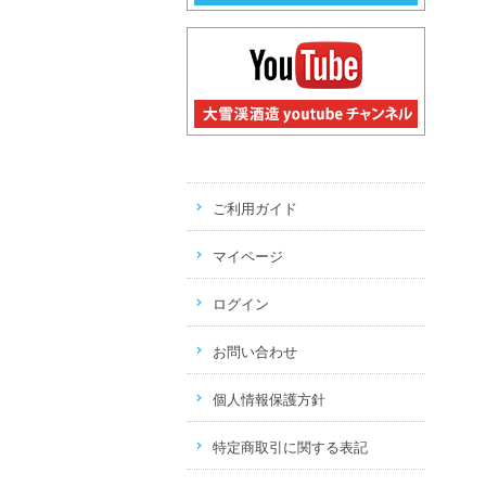
ご利用ガイド
マイページ
ログイン
お問い合わせ
個人情報保護方針
特定商取引に関する表記