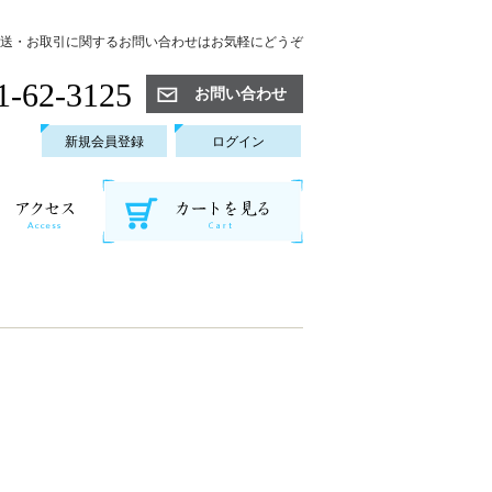
送・お取引に関するお問い合わせはお気軽にどうぞ
1-62-3125
お問い合わせ
新規会員登録
ログイン