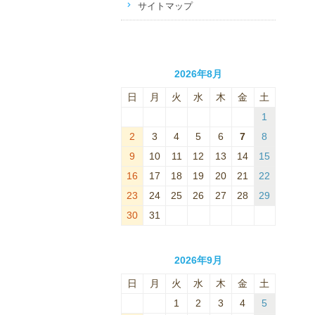
サイトマップ
2026年8月
日
月
火
水
木
金
土
1
2
3
4
5
6
7
8
9
10
11
12
13
14
15
16
17
18
19
20
21
22
23
24
25
26
27
28
29
30
31
2026年9月
日
月
火
水
木
金
土
1
2
3
4
5