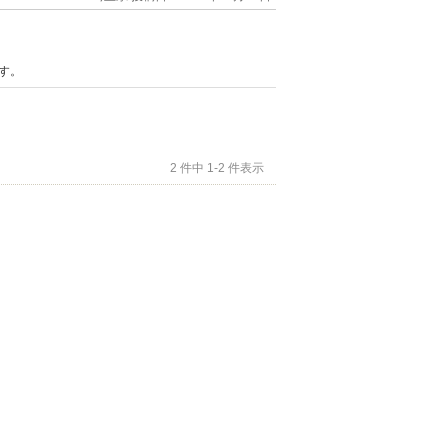
す。
2 件中 1-2 件表示