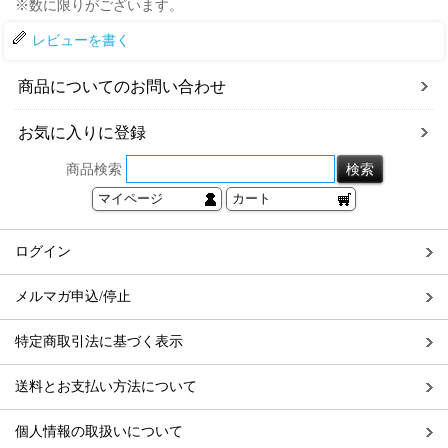
※数に限りがございます。
レビューを書く
商品についてのお問い合わせ
お気に入りに登録
商品検索
マイページ
カート
ログイン
メルマガ申込/停止
特定商取引法に基づく表示
送料とお支払い方法について
個人情報の取扱いについて