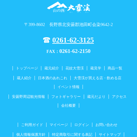
〒399-8602 長野県北安曇郡池田町会染9642-2
0261-62-3125
0261-62-2150
FAX：
トップページ
蔵元紹介
花紋大雪渓
蔵見学
商品一覧
蔵人紹介
日本酒のあれこれ
大雪渓が買える店・飲める店
イベント情報
安曇野周辺観光情報
フォトギャラリー
蔵元だより
アクセス
会社概要
ご利用ガイド
マイページ
ログイン
お問い合わせ
個人情報保護方針
特定商取引に関する表記
サイトマップ