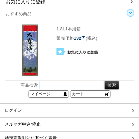
お気に入りに登録
おすすめ商品
1.8L1本用箱
販売価格
132円
(税込)
商品検索
マイページ
カート
ログイン
メルマガ申込/停止
特定商取引法に基づく表示