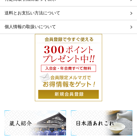
送料とお支払い方法について
個人情報の取扱いについて