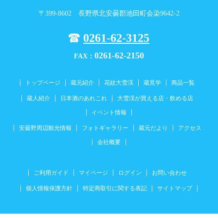
〒399-8602 長野県北安曇郡池田町会染9642-2
0261-62-3125
0261-62-2150
FAX：
トップページ
蔵元紹介
花紋大雪渓
蔵見学
商品一覧
蔵人紹介
日本酒のあれこれ
大雪渓が買える店・飲める店
イベント情報
安曇野周辺観光情報
フォトギャラリー
蔵元だより
アクセス
会社概要
ご利用ガイド
マイページ
ログイン
お問い合わせ
個人情報保護方針
特定商取引に関する表記
サイトマップ