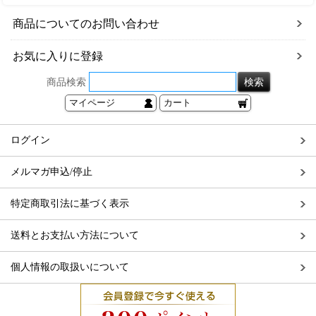
商品についてのお問い合わせ
お気に入りに登録
商品検索
マイページ
カート
ログイン
メルマガ申込/停止
特定商取引法に基づく表示
送料とお支払い方法について
個人情報の取扱いについて