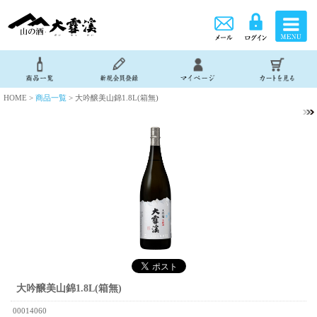
HOME >
商品一覧
> 大吟醸美山錦1.8L(箱無)
大吟醸美山錦1.8L(箱無)
00014060