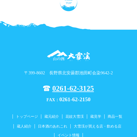
〒399-8602 長野県北安曇郡池田町会染9642-2
0261-62-3125
0261-62-2150
FAX：
トップページ
蔵元紹介
花紋大雪渓
蔵見学
商品一覧
蔵人紹介
日本酒のあれこれ
大雪渓が買える店・飲める店
イベント情報