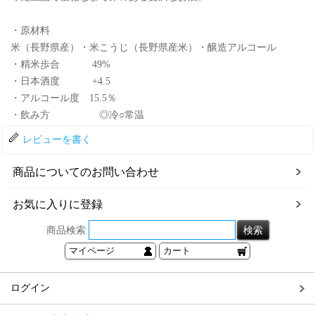
・原材料
米（長野県産）・米こうじ（長野県産米）・醸造アルコール
・精米歩合 49%
・日本酒度 +4.5
・アルコール度 15.5％
・飲み方 ◎冷○常温
レビューを書く
商品についてのお問い合わせ
お気に入りに登録
商品検索
マイページ
カート
ログイン