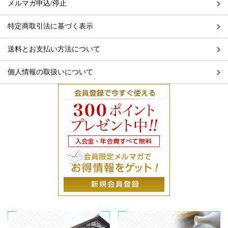
メルマガ申込/停止
特定商取引法に基づく表示
送料とお支払い方法について
個人情報の取扱いについて