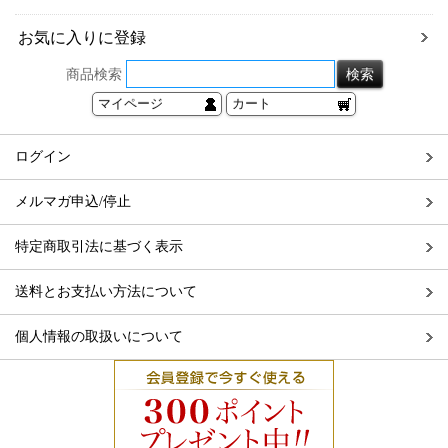
お気に入りに登録
商品検索
マイページ
カート
ログイン
メルマガ申込/停止
特定商取引法に基づく表示
送料とお支払い方法について
個人情報の取扱いについて