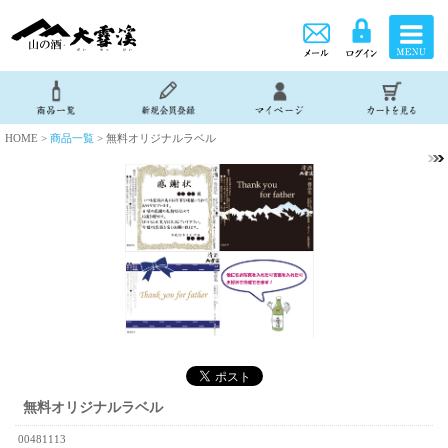
HOME >
商品一覧
> 無料オリジナルラベル
無料オリジナルラベル
00481113