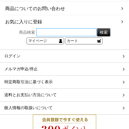
商品についてのお問い合わせ
お気に入りに登録
商品検索
マイページ
カート
ログイン
メルマガ申込/停止
特定商取引法に基づく表示
送料とお支払い方法について
個人情報の取扱いについて