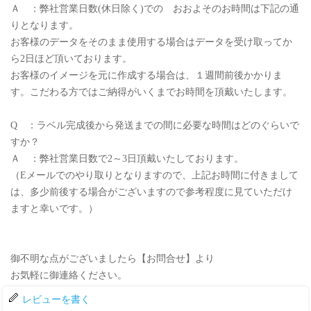
Ａ ：弊社営業日数(休日除く)での おおよそのお時間は下記の通
りとなります。
お客様のデータをそのまま使用する場合はデータを受け取ってか
ら2日ほど頂いております。
お客様のイメージを元に作成する場合は、１週間前後かかりま
す。こだわる方ではご納得がいくまでお時間を頂戴いたします。
Q ：ラベル完成後から発送までの間に必要な時間はどのぐらいで
すか？
Ａ ：弊社営業日数で2～3日頂戴いたしております。
（Eメールでのやり取りとなりますので、上記お時間に付きまして
は、多少前後する場合がございますので参考程度に見ていただけ
ますと幸いです。）
御不明な点がございましたら【お問合せ】より
お気軽に御連絡ください。
レビューを書く