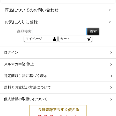
商品についてのお問い合わせ
お気に入りに登録
商品検索
マイページ
カート
ログイン
メルマガ申込/停止
特定商取引法に基づく表示
送料とお支払い方法について
個人情報の取扱いについて