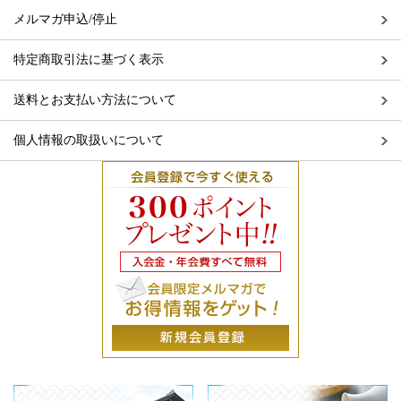
メルマガ申込/停止
特定商取引法に基づく表示
送料とお支払い方法について
個人情報の取扱いについて