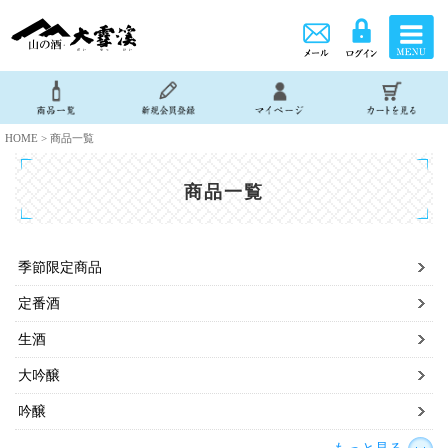
HOME > 商品一覧
商品一覧
季節限定商品
定番酒
生酒
大吟醸
吟醸