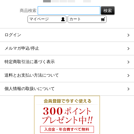
商品検索
マイページ
カート
ログイン
メルマガ申込/停止
特定商取引法に基づく表示
送料とお支払い方法について
個人情報の取扱いについて