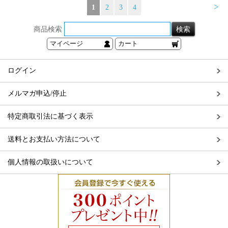
>
1
2
3
4
商品検索
マイページ
カート
ログイン
メルマガ申込/停止
特定商取引法に基づく表示
送料とお支払い方法について
個人情報の取扱いについて