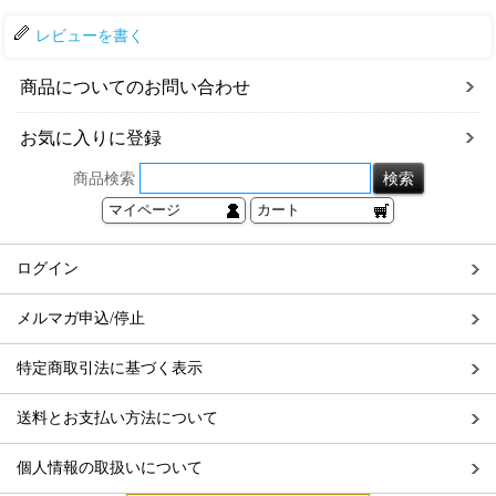
レビューを書く
商品についてのお問い合わせ
お気に入りに登録
商品検索
マイページ
カート
ログイン
メルマガ申込/停止
特定商取引法に基づく表示
送料とお支払い方法について
個人情報の取扱いについて