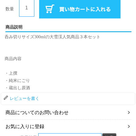
数量
商品説明
呑み切りサイズ300mlの大雪渓人気商品３本セット
商品内容
・上撰
・純米にごり
・蔵出し原酒
レビューを書く
商品についてのお問い合わせ
お気に入りに登録