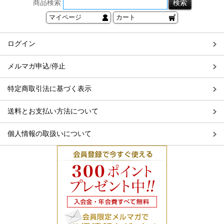
商品検索
マイページ
カート
ログイン
メルマガ申込/停止
特定商取引法に基づく表示
送料とお支払い方法について
個人情報の取扱いについて