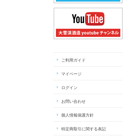
ご利用ガイド
マイページ
ログイン
お問い合わせ
個人情報保護方針
特定商取引に関する表記