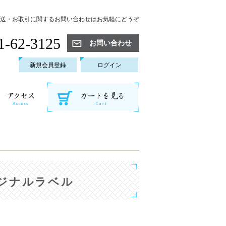
送・お取引に関するお問い合わせはお気軽にどうぞ
1-62-3125
お問い合わせ
新規会員登録
ログイン
ジナルラベル