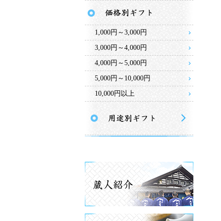
1,000円～3,000円
3,000円～4,000円
4,000円～5,000円
5,000円～10,000円
10,000円以上