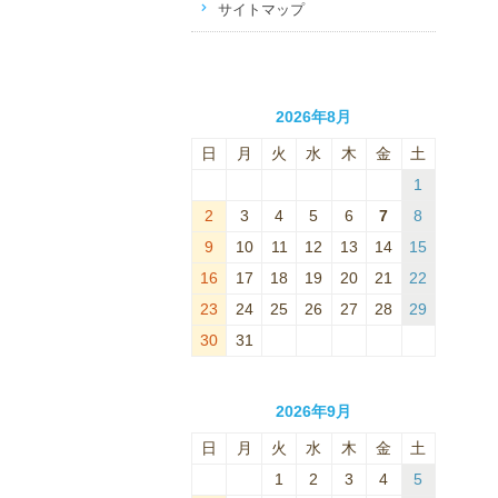
サイトマップ
2026年8月
日
月
火
水
木
金
土
1
2
3
4
5
6
7
8
9
10
11
12
13
14
15
16
17
18
19
20
21
22
23
24
25
26
27
28
29
30
31
2026年9月
日
月
火
水
木
金
土
1
2
3
4
5