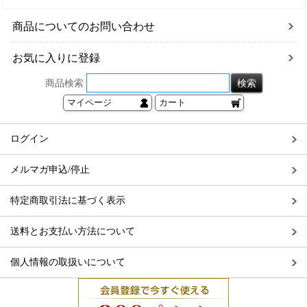
商品についてのお問い合わせ
お気に入りに登録
商品検索
マイページ
カート
ログイン
メルマガ申込/停止
特定商取引法に基づく表示
送料とお支払い方法について
個人情報の取扱いについて