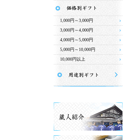
1,000円～3,000円
3,000円～4,000円
4,000円～5,000円
5,000円～10,000円
10,000円以上