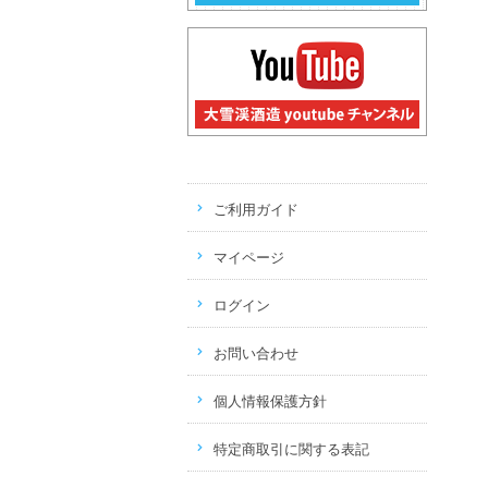
ご利用ガイド
マイページ
ログイン
お問い合わせ
個人情報保護方針
特定商取引に関する表記