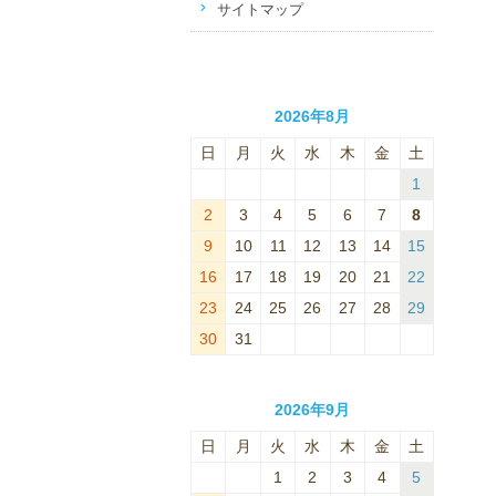
サイトマップ
2026年8月
日
月
火
水
木
金
土
1
2
3
4
5
6
7
8
9
10
11
12
13
14
15
16
17
18
19
20
21
22
23
24
25
26
27
28
29
30
31
2026年9月
日
月
火
水
木
金
土
1
2
3
4
5