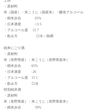
上撰
・原材料
米（国産）・米こうじ（国産米）・醸造アルコール
・精米歩合 65%
・日本酒度 +3.5
・アルコール度 15.7
・飲み方 ◎冷～熱燗
純米にごり酒
・原材料
米（長野県産）・米こうじ（長野県産米）
・精米歩合 65%
・日本酒度 -26
・アルコール度 15.1
・飲み方 ◎冷
特別純米酒
・原材料
米（長野県産）・米こうじ（長野県産米）
・精米歩合 59%