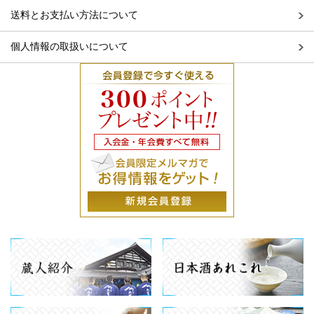
送料とお支払い方法について
個人情報の取扱いについて