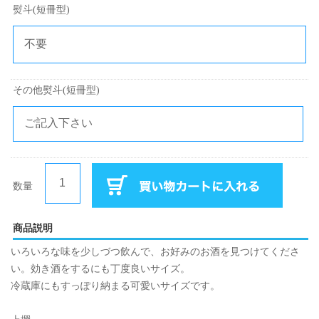
熨斗(短冊型)
その他熨斗(短冊型)
数量
商品説明
いろいろな味を少しづつ飲んで、お好みのお酒を見つけてくださ
い。効き酒をするにも丁度良いサイズ。
冷蔵庫にもすっぽり納まる可愛いサイズです。