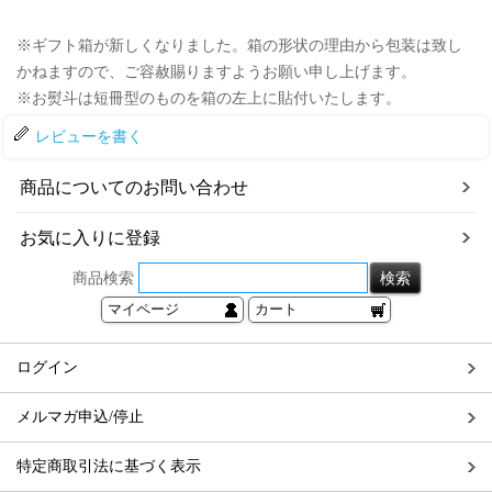
※ギフト箱が新しくなりました。箱の形状の理由から包装は致し
かねますので、ご容赦賜りますようお願い申し上げます。
※お熨斗は短冊型のものを箱の左上に貼付いたします。
レビューを書く
商品についてのお問い合わせ
お気に入りに登録
商品検索
マイページ
カート
ログイン
メルマガ申込/停止
特定商取引法に基づく表示