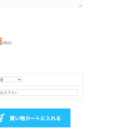
円
(税込)