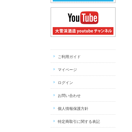
ご利用ガイド
マイページ
ログイン
お問い合わせ
個人情報保護方針
特定商取引に関する表記