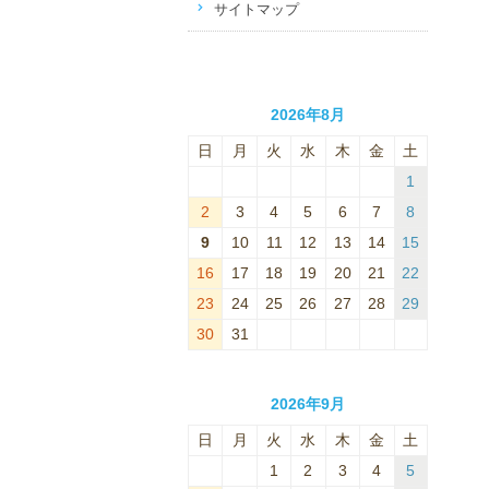
サイトマップ
2026年8月
日
月
火
水
木
金
土
1
2
3
4
5
6
7
8
9
10
11
12
13
14
15
16
17
18
19
20
21
22
23
24
25
26
27
28
29
30
31
2026年9月
日
月
火
水
木
金
土
1
2
3
4
5