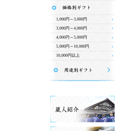
1,000円～3,000円
3,000円～4,000円
4,000円～5,000円
5,000円～10,000円
10,000円以上