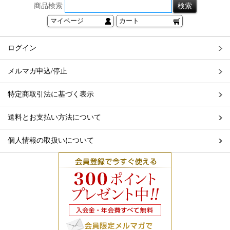
商品検索
マイページ
カート
ログイン
メルマガ申込/停止
特定商取引法に基づく表示
送料とお支払い方法について
個人情報の取扱いについて