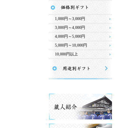
1,000円～3,000円
3,000円～4,000円
4,000円～5,000円
5,000円～10,000円
10,000円以上