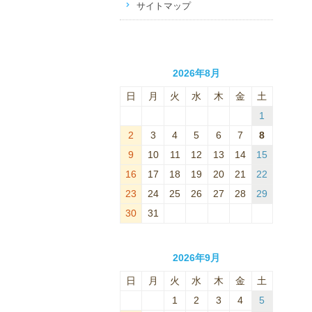
サイトマップ
2026年8月
日
月
火
水
木
金
土
1
2
3
4
5
6
7
8
9
10
11
12
13
14
15
16
17
18
19
20
21
22
23
24
25
26
27
28
29
30
31
2026年9月
日
月
火
水
木
金
土
1
2
3
4
5