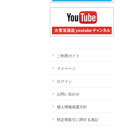
ご利用ガイド
マイページ
ログイン
お問い合わせ
個人情報保護方針
特定商取引に関する表記