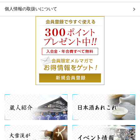
個人情報の取扱いについて