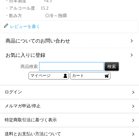
・日本酒度 +4.5
・アルコール度 15.2
・飲み方 ◎冷～熱燗
レビューを書く
商品についてのお問い合わせ
お気に入りに登録
商品検索
マイページ
カート
ログイン
メルマガ申込/停止
特定商取引法に基づく表示
送料とお支払い方法について