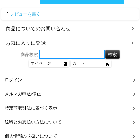
レビューを書く
商品についてのお問い合わせ
お気に入りに登録
商品検索
マイページ
カート
ログイン
メルマガ申込/停止
特定商取引法に基づく表示
送料とお支払い方法について
個人情報の取扱いについて