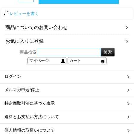
レビューを書く
商品についてのお問い合わせ
お気に入りに登録
商品検索
マイページ
カート
ログイン
メルマガ申込/停止
特定商取引法に基づく表示
送料とお支払い方法について
個人情報の取扱いについて