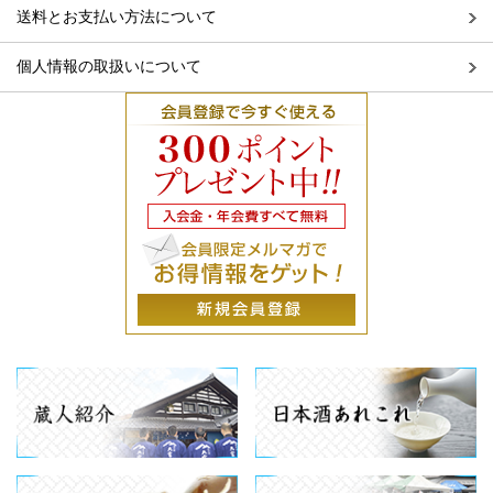
送料とお支払い方法について
個人情報の取扱いについて