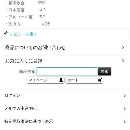
・精米歩合 55%
・日本酒度 +4.5
・アルコール度 15.2
・飲み方 ◎冷
レビューを書く
商品についてのお問い合わせ
お気に入りに登録
商品検索
マイページ
カート
ログイン
メルマガ申込/停止
特定商取引法に基づく表示