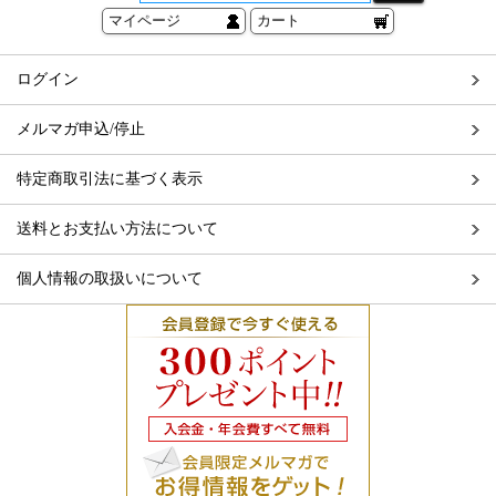
マイページ
カート
ログイン
メルマガ申込/停止
特定商取引法に基づく表示
送料とお支払い方法について
個人情報の取扱いについて