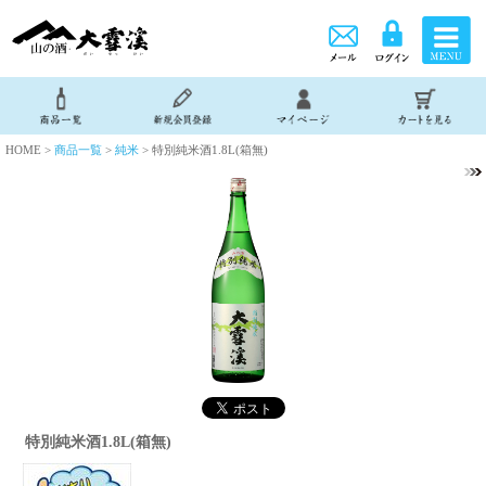
HOME >
商品一覧
>
純米
> 特別純米酒1.8L(箱無)
特別純米酒1.8L(箱無)