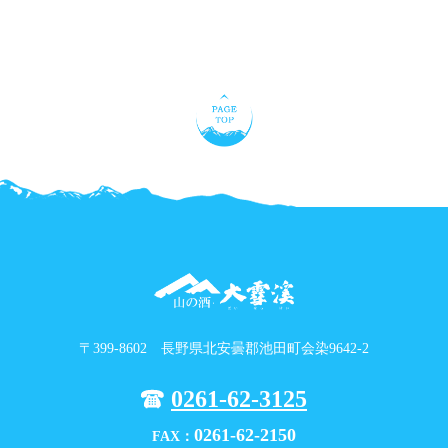
〒399-8602 長野県北安曇郡池田町会染9642-2
0261-62-3125
0261-62-2150
FAX：